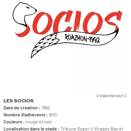
© Stade Rennais F.C.
LES SOCIOS
Date de création :
1992
Nombre d'adhérents :
800
Couleurs :
rouge et noir
Localisation dans le stade :
Tribune Super U Virages Bas et