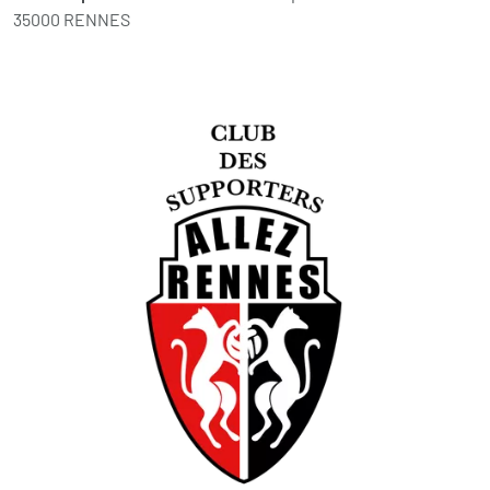
35000 RENNES