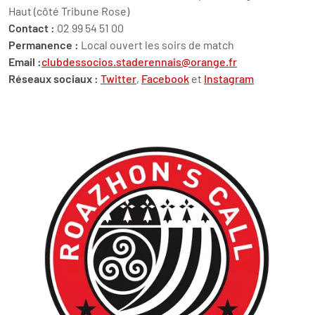
Haut (côté Tribune Rose)
Contact :
02 99 54 51 00
Permanence :
Local ouvert les soirs de match
Email :
clubdessocios.staderennais@orange.fr
Réseaux sociaux :
Twitter
,
Facebook
et
Instagram