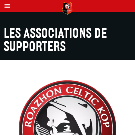
LES ASSOCIATIONS DE
SUPPORTERS