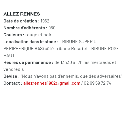
ALLEZ RENNES
Date de création :
1962
Nombre d'adhérents :
950
Couleurs :
rouge et noir
Localisation dans le stade :
TRIBUNE SUPER U
PERIPHERIQUE BAS (côté Tribune Rose) et TRIBUNE ROSE
HAUT
Heures de permanence :
de 13h30 à 17h les mercredis et
vendredis
Devise :
"Nous n'avons pas d'ennemis, que des adversaires"
Contact :
allezrennes1962@gmail.com
/ 02 99 59 72 74