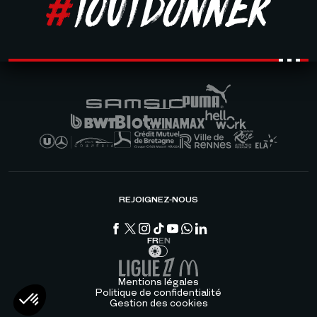
REJOIGNEZ-NOUS
FR
EN
Mentions légales
Politique de confidentialité
Gestion des cookies