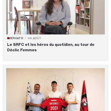
MERCATO
04 AOÛT
Le SRFC et les héros du quotidien, au tour de
Déclic Femmes