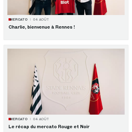
MERCATO
04 AOÛT
Charlie, bienvenue à Rennes !
MERCATO
04 AOÛT
Le récap du mercato Rouge et Noir