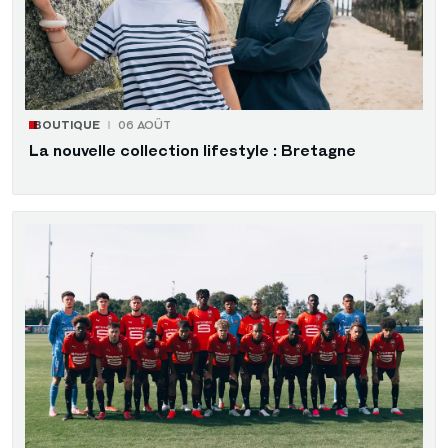
BOUTIQUE
06 AOÛT
La nouvelle collection lifestyle : Bretagne