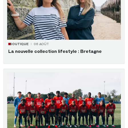
BOUTIQUE
06 AOÛT
La nouvelle collection lifestyle : Bretagne