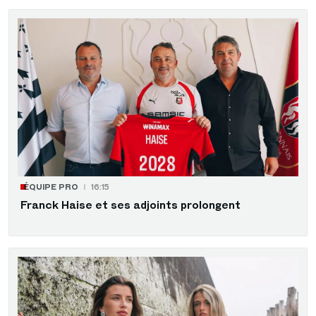
ÉQUIPE PRO
16:15
Franck Haise et ses adjoints prolongent