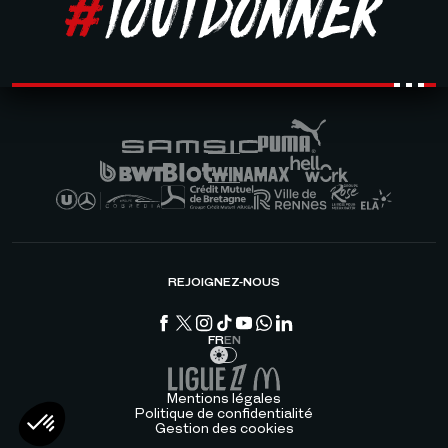
REJOIGNEZ-NOUS
FR
EN
Mentions légales
Politique de confidentialité
Gestion des cookies