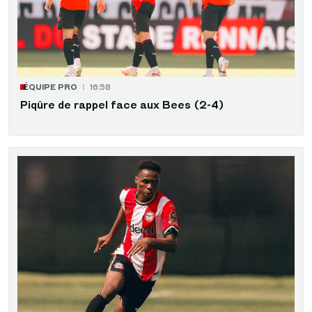
ÉQUIPE PRO
16:58
Piqûre de rappel face aux Bees (2-4)