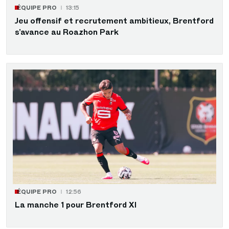
ÉQUIPE PRO
13:15
Jeu offensif et recrutement ambitieux, Brentford
s’avance au Roazhon Park
ÉQUIPE PRO
12:56
La manche 1 pour Brentford XI