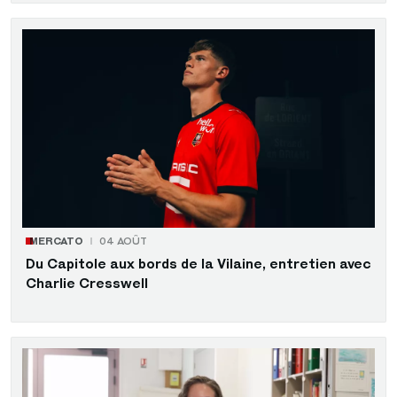
MERCATO
04 AOÛT
Du Capitole aux bords de la Vilaine, entretien avec
Charlie Cresswell