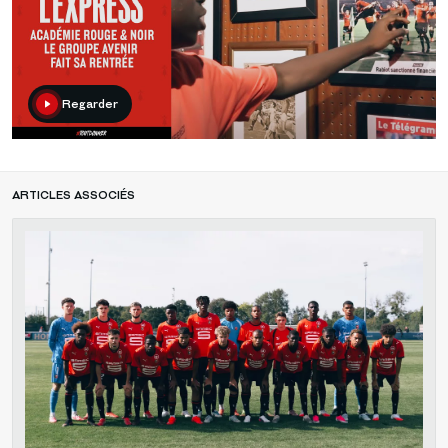
Regarder
ARTICLES ASSOCIÉS