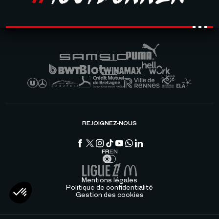
REJOIGNEZ-NOUS
FR
EN
Mentions légales
Politique de confidentialité
Gestion des cookies