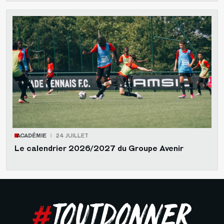
ACADÉMIE
24 JUILLET
Le calendrier 2026/2027 du Groupe Avenir