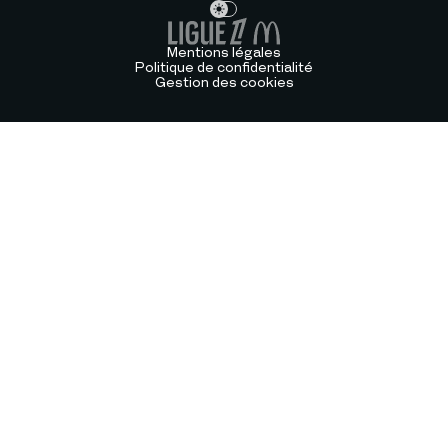
Mentions légales
Politique de confidentialité
Gestion des cookies