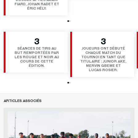
FIARD, JOHAN RADET ET
ÉRIC HÉLY.
3
3
SÉANCES DE TIRS AU
JOUEURS ONT DÉBUTÉ
BUT REMPORTÉES PAR
CHAQUE MATCH DU
LES ROUGE ET NOIR AU
TOURNOI EN TANT QUE
COURS DE CETTE
TITULAIRE : JUNIOR AKE,
ÉDITION.
MERVIN GBEME ET
LUCAS ROSIER.
ARTICLES ASSOCIÉS