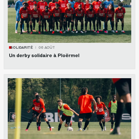
SOLIDARITÉ
06 AOÛT
Un derby solidaire à Ploërmel