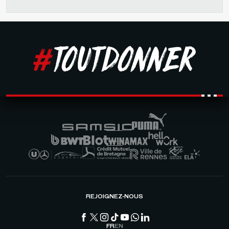
REJOIGNEZ-NOUS
FR
EN