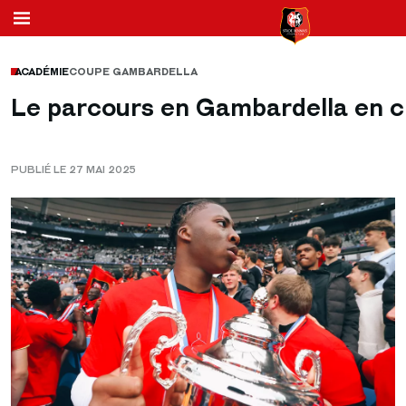
ACADÉMIE
COUPE GAMBARDELLA
Le parcours en Gambardella en c
PUBLIÉ LE 27 MAI 2025