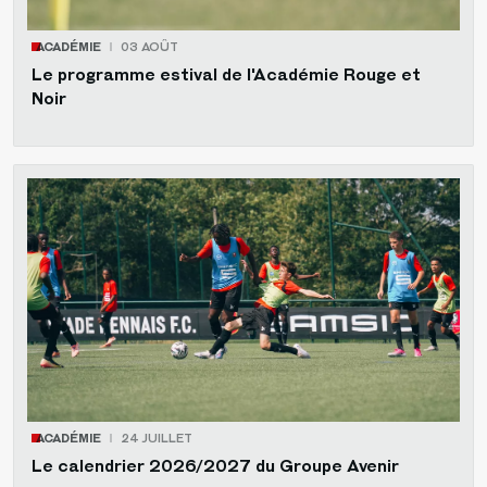
ACADÉMIE
03 AOÛT
Le programme estival de l'Académie Rouge et
Noir
ACADÉMIE
24 JUILLET
Le calendrier 2026/2027 du Groupe Avenir