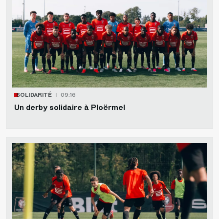
SOLIDARITÉ
09:16
Un derby solidaire à Ploërmel