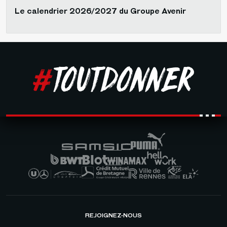
Le calendrier 2026/2027 du Groupe Avenir
REJOIGNEZ-NOUS