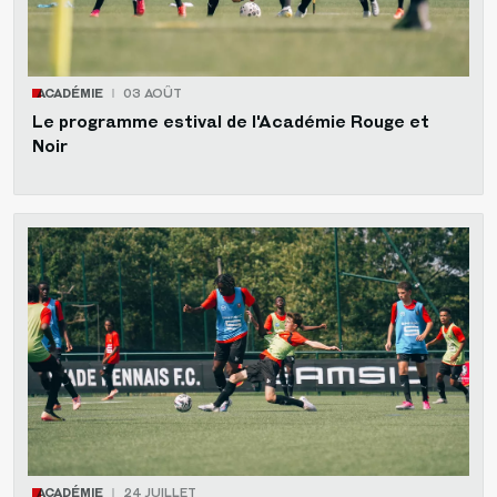
ACADÉMIE
03 AOÛT
Le programme estival de l'Académie Rouge et
Noir
ACADÉMIE
24 JUILLET