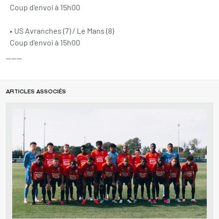
Coup d'envoi à 15h00
US Avranches (7) / Le Mans (8)
Coup d'envoi à 15h00
------
ARTICLES ASSOCIÉS