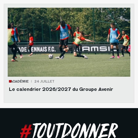
ACADÉMIE
24 JUILLET
Le calendrier 2026/2027 du Groupe Avenir