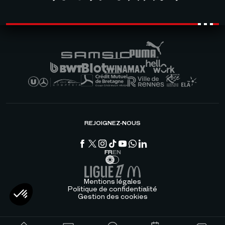
REJOIGNEZ-NOUS
FR
EN
Mentions légales
Politique de confidentialité
Gestion des cookies