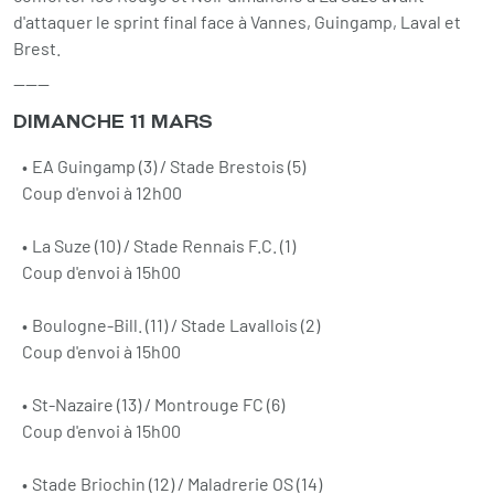
d'attaquer le sprint final face à Vannes, Guingamp, Laval et
Brest.
------
DIMANCHE 11 MARS
EA Guingamp (3) / Stade Brestois (5)
Coup d'envoi à 12h00
La Suze (10) / Stade Rennais F.C. (1)
Coup d'envoi à 15h00
Boulogne-Bill. (11) / Stade Lavallois (2)
Coup d'envoi à 15h00
St-Nazaire (13) / Montrouge FC (6)
Coup d'envoi à 15h00
Stade Briochin (12) / Maladrerie OS (14)