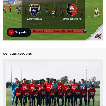
Regarder
ARTICLES ASSOCIÉS