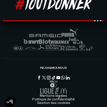
REJOIGNEZ-NOUS
FR
EN
Mentions légales
Politique de confidentialité
Gestion des cookies