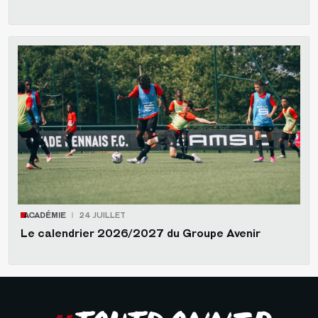
ACADÉMIE
24 JUILLET
Le calendrier 2026/2027 du Groupe Avenir