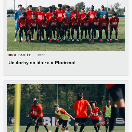
SOLIDARITÉ
09:16
Un derby solidaire à Ploërmel