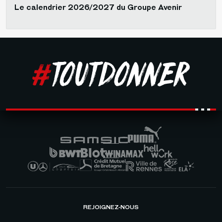
Le calendrier 2026/2027 du Groupe Avenir
REJOIGNEZ-NOUS