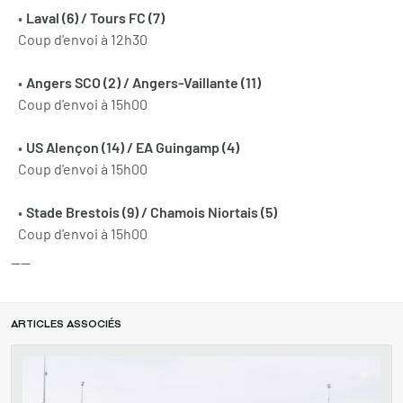
Laval (6) / Tours FC (7)
Coup d'envoi à 12h30
Angers SCO (2) / Angers-Vaillante (11)
Coup d'envoi à 15h00
US Alençon (14) / EA Guingamp (4)
Coup d'envoi à 15h00
Stade Brestois (9) / Chamois Niortais (5)
Coup d'envoi à 15h00
----
ARTICLES ASSOCIÉS