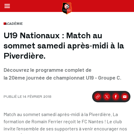
ACADÉMIE
U19 Nationaux : Match au
sommet samedi après-midi à la
Piverdière.
Découvrez le programme complet de
la 20ème journée de championnat U19 - Groupe C.
PUBLIÉ LE 14 FÉVRIER 2018
Partager
Match au sommet samedi après-midi à la Piverdière. La
formation de Romain Ferrier reçoit le FC Nantes ! Le club
invite l'ensemble de ses supporters à venir encourager nos