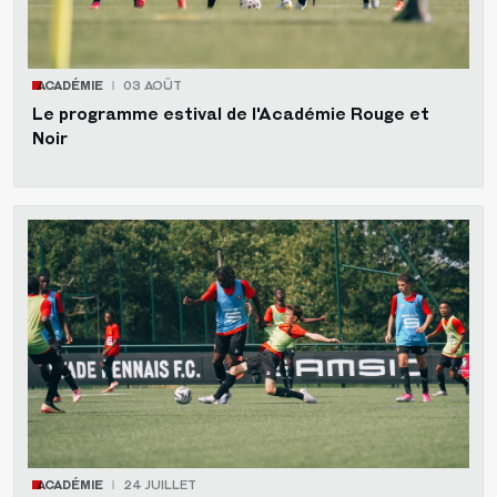
ACADÉMIE
03 AOÛT
Le programme estival de l'Académie Rouge et
Noir
ACADÉMIE
24 JUILLET