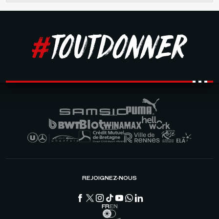
REJOIGNEZ-NOUS
FR
EN