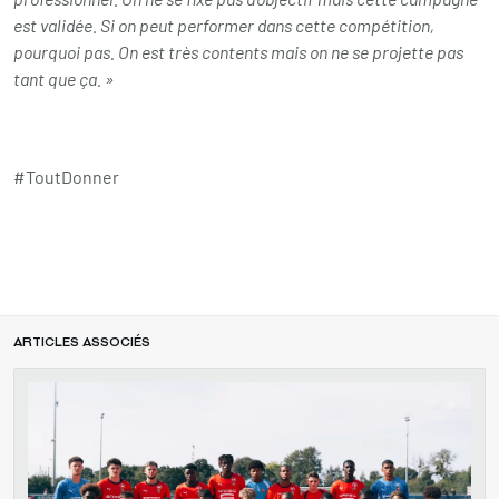
est validée. Si on peut performer dans cette compétition,
pourquoi pas. On est très contents mais on ne se projette pas
tant que ça. »
#ToutDonner
ARTICLES ASSOCIÉS