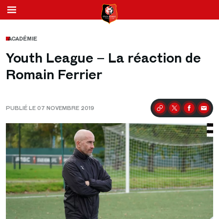
ACADÉMIE
Youth League – La réaction de
Romain Ferrier
PUBLIÉ LE 07 NOVEMBRE 2019
Partager