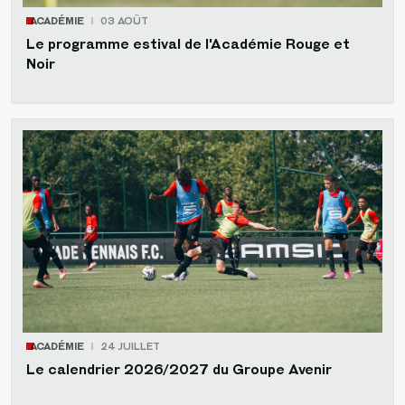
ACADÉMIE
03 AOÛT
Le programme estival de l'Académie Rouge et
Noir
ACADÉMIE
24 JUILLET
Le calendrier 2026/2027 du Groupe Avenir