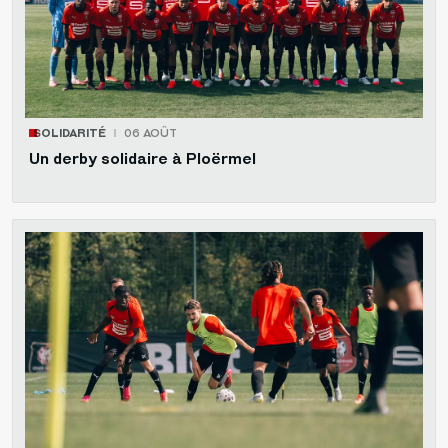
SOLIDARITÉ
06 AOÛT
Un derby solidaire à Ploërmel