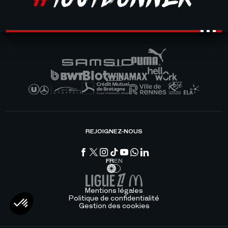
REJOIGNEZ-NOUS
FR
EN
Mentions légales
Politique de confidentialité
Gestion des cookies