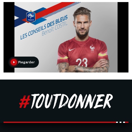
Regarder