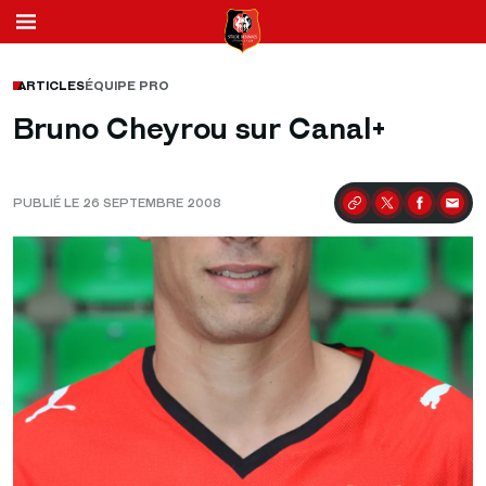
ARTICLES
ÉQUIPE PRO
Bruno Cheyrou sur Canal+
PUBLIÉ LE 26 SEPTEMBRE 2008
Partager