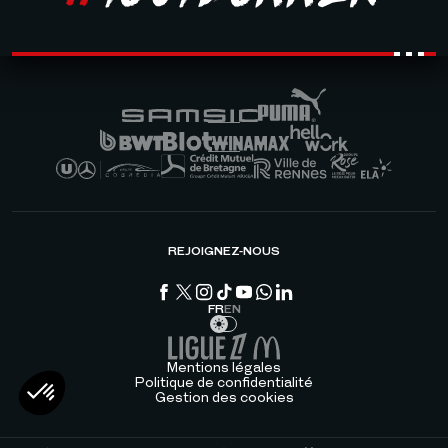
REJOIGNEZ-NOUS
FR
EN
Mentions légales
Politique de confidentialité
Gestion des cookies