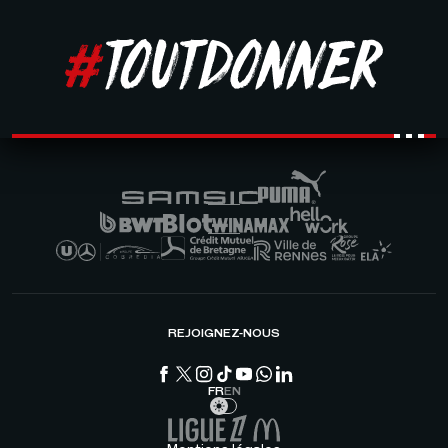
REJOIGNEZ-NOUS
FR
EN