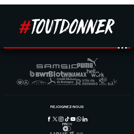
REJOIGNEZ-NOUS
FR
EN