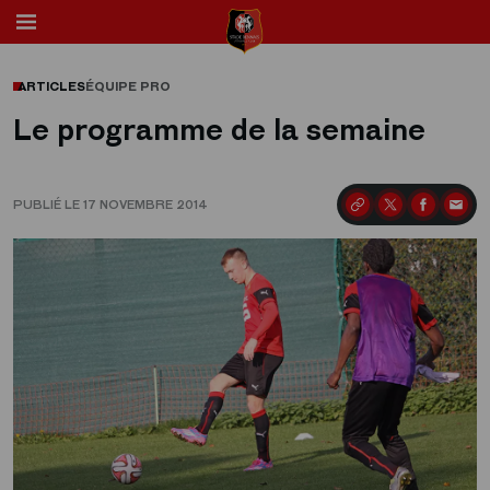
ARTICLES
ÉQUIPE PRO
Le programme de la semaine
PUBLIÉ LE 17 NOVEMBRE 2014
Partager