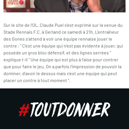
Sur le site de l'OL, Claude Puel s'est exprimé sur la venue du
Stade Rennais F.C. à Gerland ce samedi à 21h. L'entraîneur
des Gones s'attend à voir une équipe rennaise jouer le
contre : " C'est une équipe qui n'est pas évidente à jouer, qui
possède un gros bloc défensif, et des lignes serrées "
explique t-il " Une équipe qui est plus à l'aise pour contrer
que pour faire le jeu. On a parfois l'impression de pouvoir la
dominer, d'avoir le dessus mais c'est une équipe qui peut
placer un contre à tout moment ".