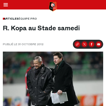
ARTICLES
ÉQUIPE PRO
R. Kopa au Stade samedi
PUBLIÉ LE 31 OCTOBRE 2012
Partager