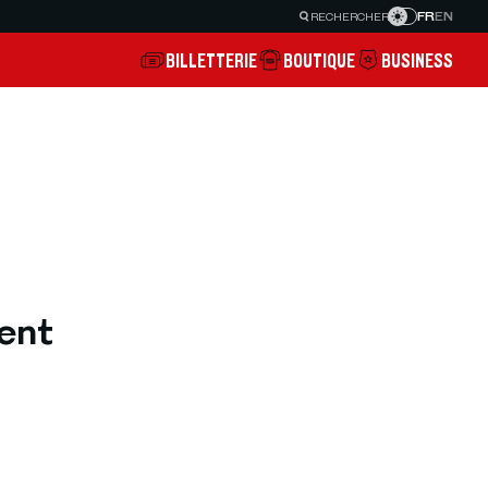
FR
EN
RECHERCHER
BILLETTERIE
BOUTIQUE
BUSINESS
ent