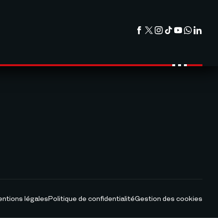
ntions légales
Politique de confidentialité
Gestion des cookies