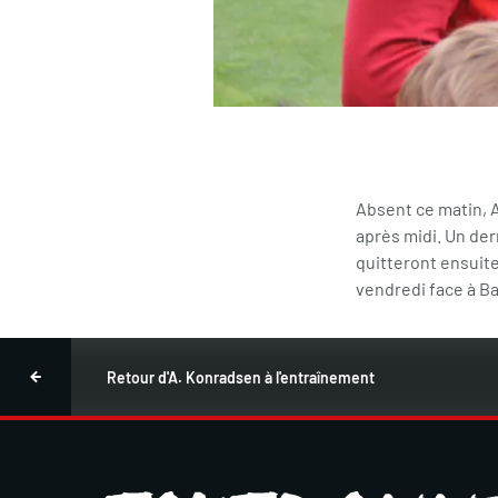
Absent ce matin, 
après midi. Un der
quitteront ensuite
vendredi face à Ba
Retour d'A. Konradsen à l'entraînement