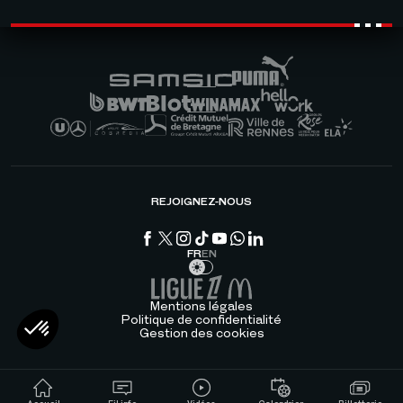
REJOIGNEZ-NOUS
FR
EN
Mentions légales
Politique de confidentialité
Gestion des cookies