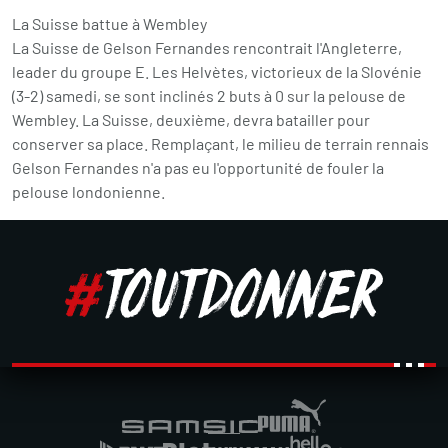
La Suisse battue à Wembley
La Suisse de Gelson Fernandes rencontrait l'Angleterre,
leader du groupe E. Les Helvètes, victorieux de la Slovénie
(3-2) samedi, se sont inclinés 2 buts à 0 sur la pelouse de
Wembley. La Suisse, deuxième, devra batailler pour
conserver sa place. Remplaçant, le milieu de terrain rennais
Gelson Fernandes n'a pas eu l'opportunité de fouler la
pelouse londonienne.