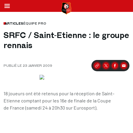
ARTICLES
ÉQUIPE PRO
SRFC / Saint-Etienne : le groupe
rennais
PUBLIÉ LE 23 JANVIER 2009
Partager
18 joueurs ont été retenus pour la réception de Saint-
Etienne comptant pour les 16e de finale de la Coupe
de France (samedi 24 à 20h30 sur Eurosport).