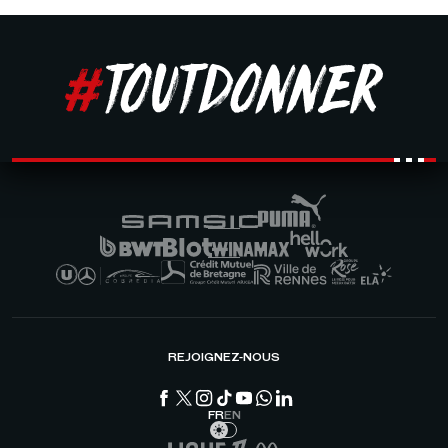
REJOIGNEZ-NOUS
FR
EN