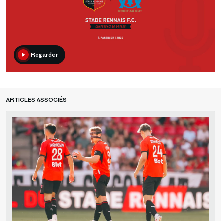
Regarder
ARTICLES ASSOCIÉS