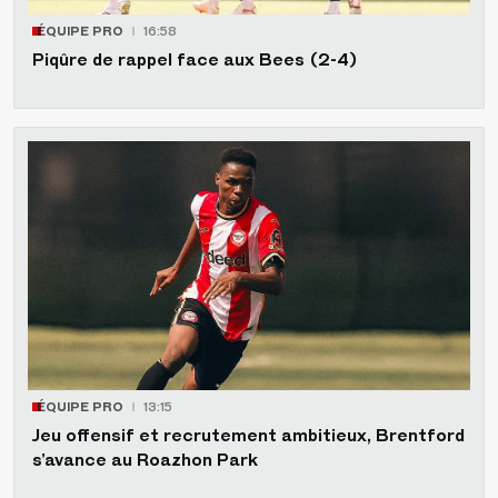
ÉQUIPE PRO
16:58
Piqûre de rappel face aux Bees (2-4)
ÉQUIPE PRO
13:15
Jeu offensif et recrutement ambitieux, Brentford
s’avance au Roazhon Park