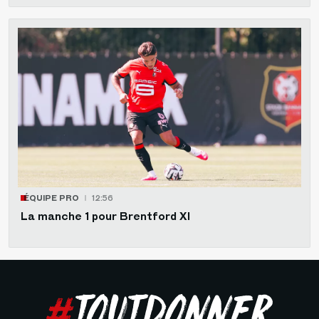
ÉQUIPE PRO
12:56
La manche 1 pour Brentford XI