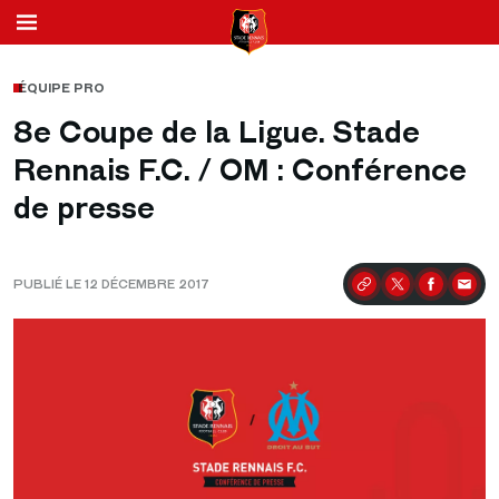
ÉQUIPE PRO
8e Coupe de la Ligue. Stade
Rennais F.C. / OM : Conférence
de presse
PUBLIÉ LE 12 DÉCEMBRE 2017
Partager