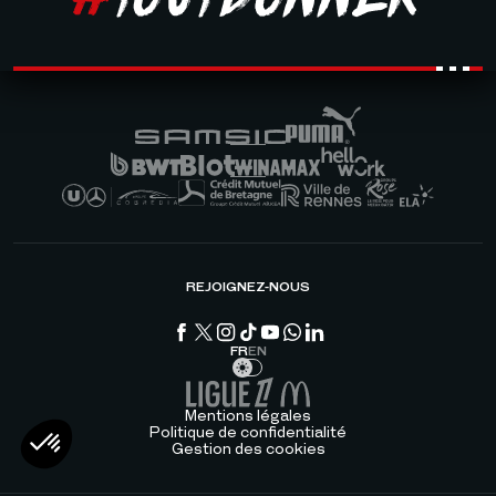
REJOIGNEZ-NOUS
FR
EN
Mentions légales
Politique de confidentialité
Gestion des cookies