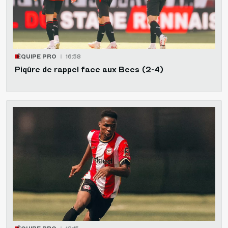
ÉQUIPE PRO
16:58
Piqûre de rappel face aux Bees (2-4)