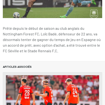
Prêté depuis le début de saison au club anglais du
Nottingham Forest FC, Loïc Badé, défenseur de 22 ans, va
désormais tenter de gagner du temps de jeu en Espagne où
un accord de prêt, avec option d’achat, a été trouvé entre le
FC Séville et le Stade Rennais F.C.
ARTICLES ASSOCIÉS