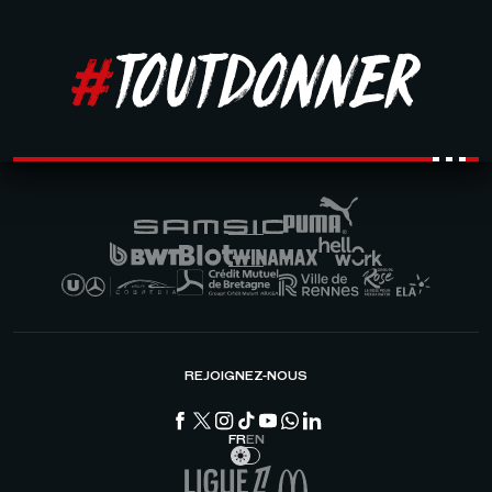
REJOIGNEZ-NOUS
FR
EN