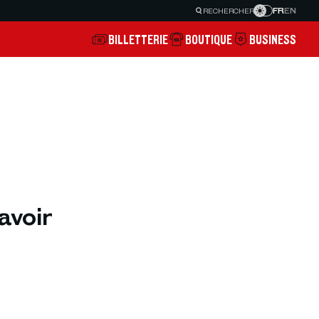
FR
EN
RECHERCHER
BILLETTERIE
BOUTIQUE
BUSINESS
avoir