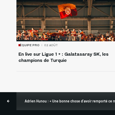
ÉQUIPE PRO
02 AOÛT
En live sur Ligue 1 + : Galatasaray SK, les
champions de Turquie
Adrien Hunou : « Une bonne chose d’avoir remporté ce 