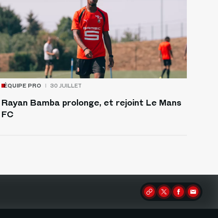
ÉQUIPE PRO
30 JUILLET
Rayan Bamba prolonge, et rejoint Le Mans
FC
Partager