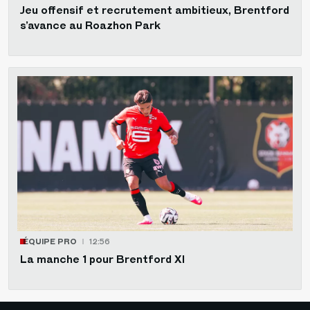
Jeu offensif et recrutement ambitieux, Brentford
s’avance au Roazhon Park
ÉQUIPE PRO
12:56
La manche 1 pour Brentford XI