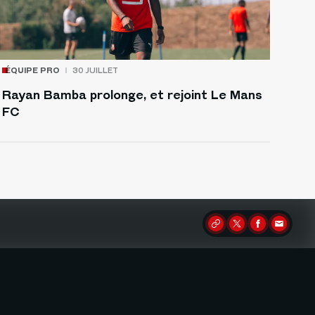
ÉQUIPE PRO
30 JUILLET
Rayan Bamba prolonge, et rejoint Le Mans
FC
Partager