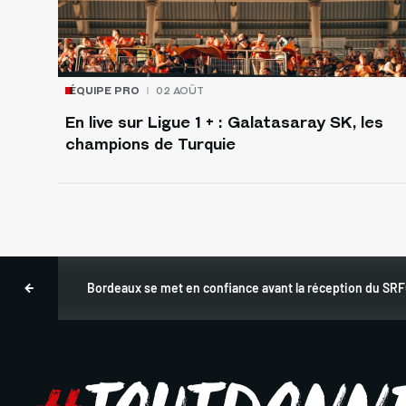
ÉQUIPE PRO
02 AOÛT
En live sur Ligue 1 + : Galatasaray SK, les
champions de Turquie
Bordeaux se met en confiance avant la réception du SRF