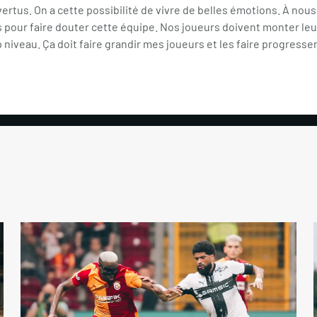
vertus. On a cette possibilité de vivre de belles émotions. À nous
pour faire douter cette équipe. Nos joueurs doivent monter leur
 niveau. Ça doit faire grandir mes joueurs et les faire progresser.