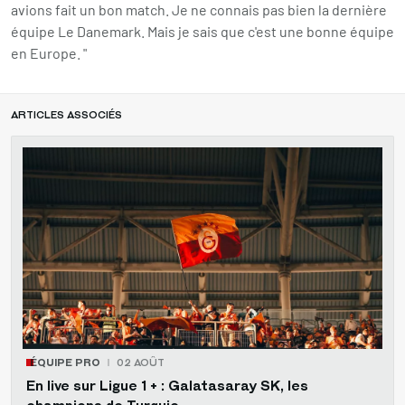
avions fait un bon match. Je ne connais pas bien la dernière
équipe Le Danemark. Mais je sais que c'est une bonne équipe
en Europe. "
ARTICLES ASSOCIÉS
ÉQUIPE PRO
02 AOÛT
En live sur Ligue 1 + : Galatasaray SK, les