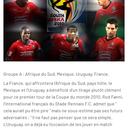
Groupe A : Afrique du Sud, Mexique, Uruguay, France.
La France, qui affrontera l'Afrique du Sud, pays hôte, le
Mexique et l'Uruguay, a bénéficié d'un tirage plutôt clément
pour ce premier tour de la Coupe du monde 2010. Rod Fanni,
l'international français du Stade Rennais F.C. admet que "
cela aurait pu être pire " mais ne sous-estime pas ses futurs
adversaires : " Il ne faut pas penser que ce sera simple.
L'Uruguay, on a déjà eu l'occasion de les jouer en match