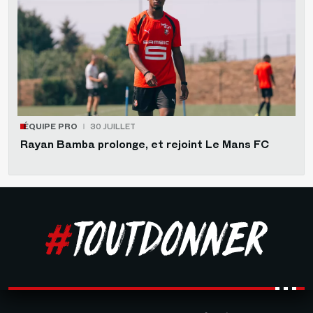
ÉQUIPE PRO
30 JUILLET
Rayan Bamba prolonge, et rejoint Le Mans FC