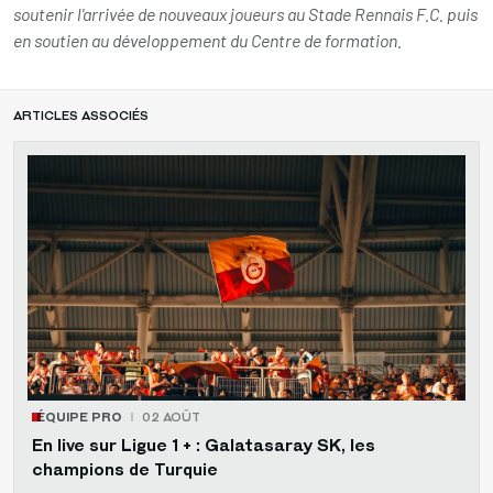
soutenir l'arrivée de nouveaux joueurs au Stade Rennais F.C. puis
en soutien au développement du Centre de formation.
ARTICLES ASSOCIÉS
ÉQUIPE PRO
02 AOÛT
En live sur Ligue 1 + : Galatasaray SK, les
champions de Turquie