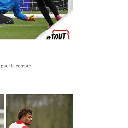
x pour le compte