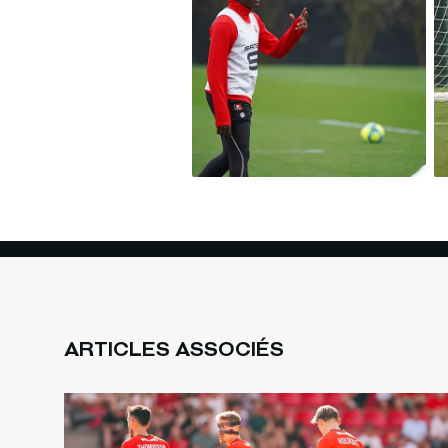
ARTICLES ASSOCIÉS