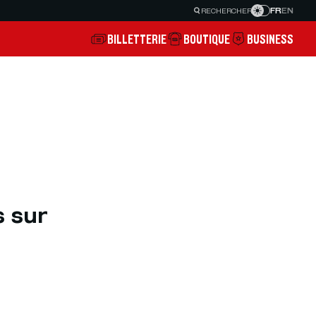
FR
EN
RECHERCHER
BILLETTERIE
BOUTIQUE
BUSINESS
s sur