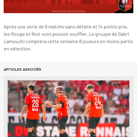
Après une série de 6 matchs sans défaite et 14 points pris,
les Rouge et Noir vont pouvoir souffler. Le groupe de Sabri
Lamouchi comptera cette semaine 8 joueurs en moins partis
en sélection.
ARTICLES ASSOCIÉS