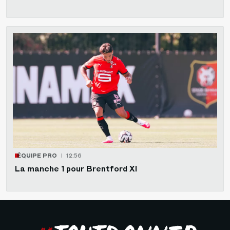
ÉQUIPE PRO
12:56
La manche 1 pour Brentford XI