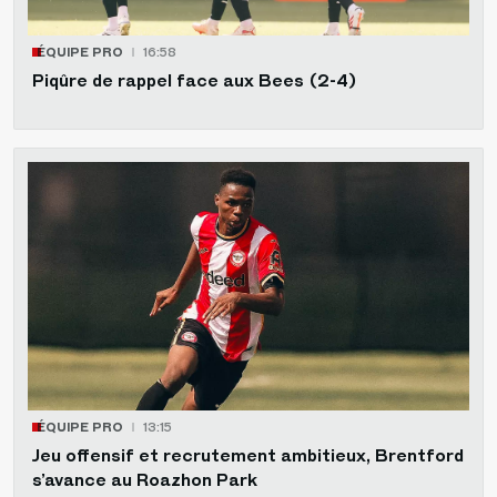
ÉQUIPE PRO
16:58
Piqûre de rappel face aux Bees (2-4)
ÉQUIPE PRO
13:15
Jeu offensif et recrutement ambitieux, Brentford
s’avance au Roazhon Park