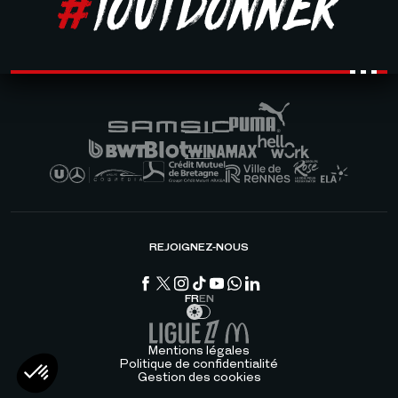
REJOIGNEZ-NOUS
FR
EN
Mentions légales
Politique de confidentialité
Gestion des cookies