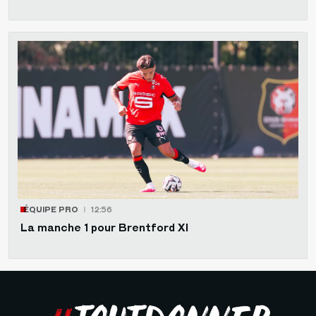
ÉQUIPE PRO
12:56
La manche 1 pour Brentford XI