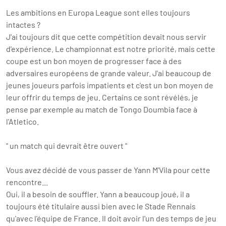
Les ambitions en Europa League sont elles toujours
intactes ?
J'ai toujours dit que cette compétition devait nous servir
d'expérience. Le championnat est notre priorité, mais cette
coupe est un bon moyen de progresser face à des
adversaires européens de grande valeur. J'ai beaucoup de
jeunes joueurs parfois impatients et c'est un bon moyen de
leur offrir du temps de jeu. Certains ce sont révélés, je
pense par exemple au match de Tongo Doumbia face à
l'Atletico.
" un match qui devrait être ouvert "
Vous avez décidé de vous passer de Yann M'Vila pour cette
rencontre...
Oui, il a besoin de souffler. Yann a beaucoup joué, il a
toujours été titulaire aussi bien avec le Stade Rennais
qu'avec l'équipe de France. Il doit avoir l'un des temps de jeu