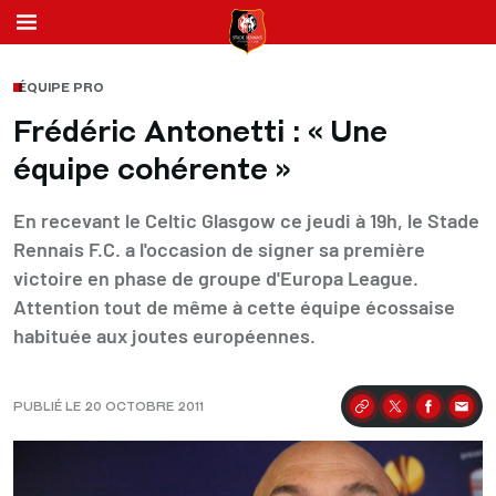
ÉQUIPE PRO
Frédéric Antonetti : « Une
équipe cohérente »
En recevant le Celtic Glasgow ce jeudi à 19h, le Stade
Rennais F.C. a l'occasion de signer sa première
victoire en phase de groupe d'Europa League.
Attention tout de même à cette équipe écossaise
habituée aux joutes européennes.
PUBLIÉ LE 20 OCTOBRE 2011
Partager