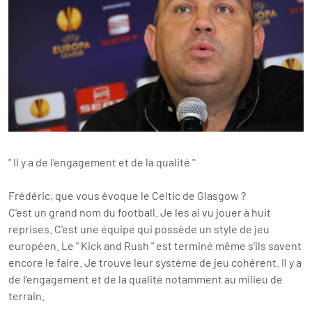
" Il y a de l'engagement et de la qualité "
Frédéric, que vous évoque le Celtic de Glasgow ?
C'est un grand nom du football. Je les ai vu jouer à huit
reprises. C'est une équipe qui possède un style de jeu
européen. Le " Kick and Rush " est terminé même s'ils savent
encore le faire. Je trouve leur système de jeu cohérent. Il y a
de l'engagement et de la qualité notamment au milieu de
terrain.