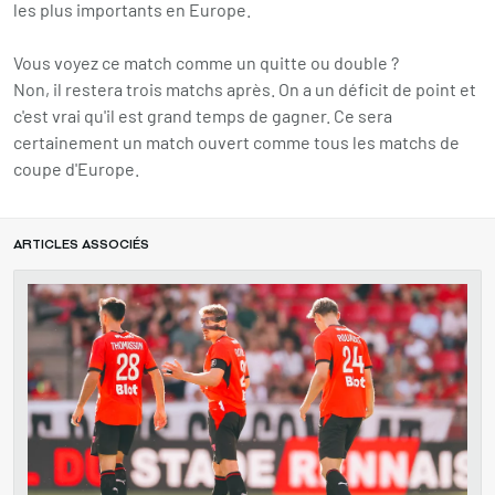
les plus importants en Europe.
Vous voyez ce match comme un quitte ou double ?
Non, il restera trois matchs après. On a un déficit de point et
c'est vrai qu'il est grand temps de gagner. Ce sera
certainement un match ouvert comme tous les matchs de
coupe d'Europe.
ARTICLES ASSOCIÉS