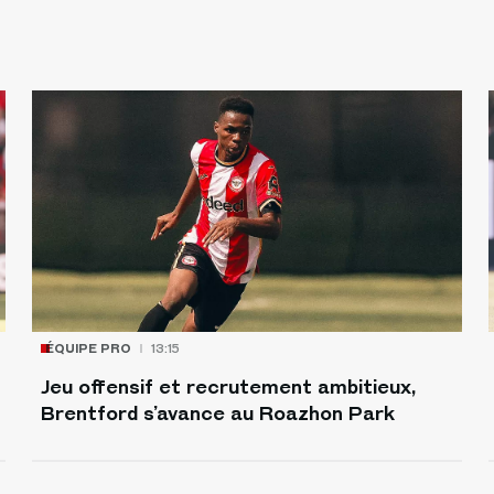
ÉQUIPE PRO
13:15
Jeu offensif et recrutement ambitieux,
Brentford s’avance au Roazhon Park