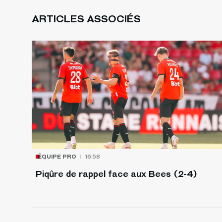
ARTICLES ASSOCIÉS
ÉQUIPE PRO
16:58
Piqûre de rappel face aux Bees (2-4)