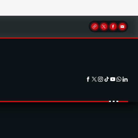
Partager