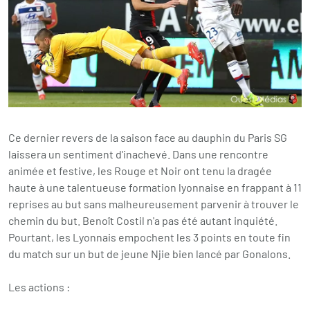
Ce dernier revers de la saison face au dauphin du Paris SG
laissera un sentiment d'inachevé. Dans une rencontre
animée et festive, les Rouge et Noir ont tenu la dragée
haute à une talentueuse formation lyonnaise en frappant à 11
reprises au but sans malheureusement parvenir à trouver le
chemin du but. Benoît Costil n'a pas été autant inquiété.
Pourtant, les Lyonnais empochent les 3 points en toute fin
du match sur un but de jeune Njie bien lancé par Gonalons.
Les actions :