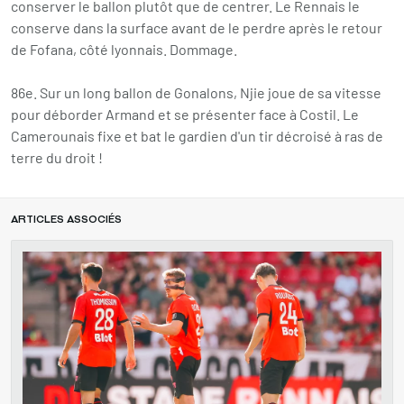
conserver le ballon plutôt que de centrer. Le Rennais le
conserve dans la surface avant de le perdre après le retour
de Fofana, côté lyonnais. Dommage.
86e. Sur un long ballon de Gonalons, Njie joue de sa vitesse
pour déborder Armand et se présenter face à Costil. Le
Camerounais fixe et bat le gardien d'un tir décroisé à ras de
terre du droit !
ARTICLES ASSOCIÉS