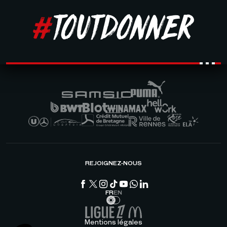
REJOIGNEZ-NOUS
FR
EN
Mentions légales