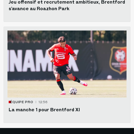
Jeu offensif et recrutement ambitieux, Brentford
s’avance au Roazhon Park
ÉQUIPE PRO
12:56
La manche 1 pour Brentford XI