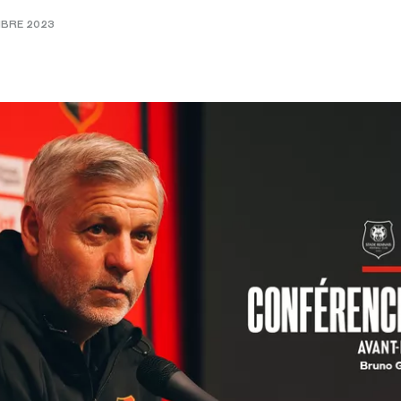
MBRE 2023