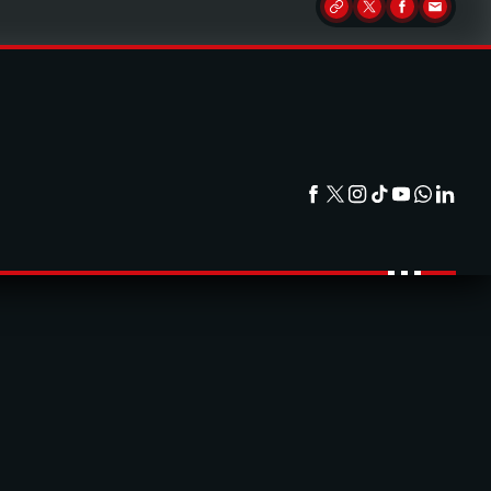
Partager