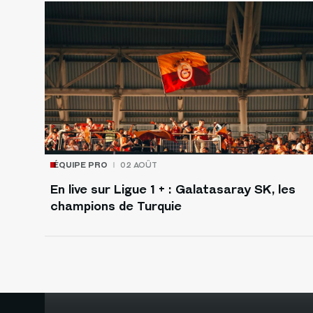
ÉQUIPE PRO
02 AOÛT
En live sur Ligue 1 + : Galatasaray SK, les
champions de Turquie