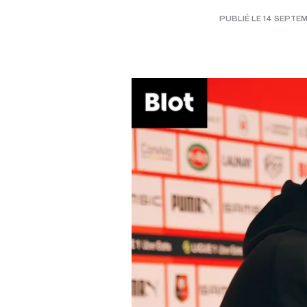
PUBLIÉ LE 14 SEPTE