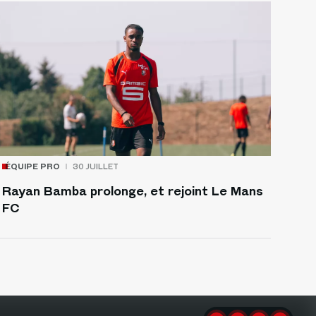
ÉQUIPE PRO
30 JUILLET
Rayan Bamba prolonge, et rejoint Le Mans
FC