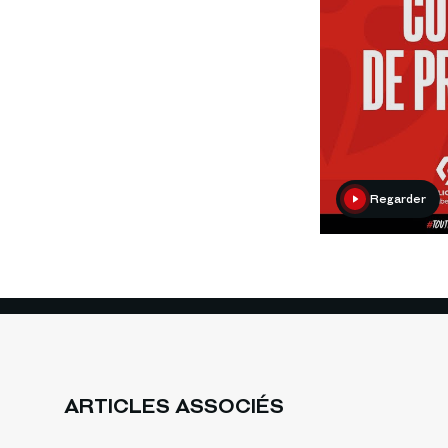
Regarder
ARTICLES ASSOCIÉS