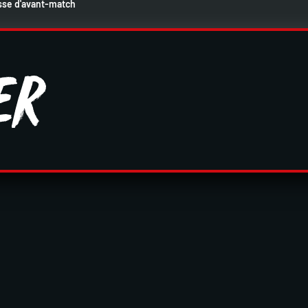
esse d'avant-match