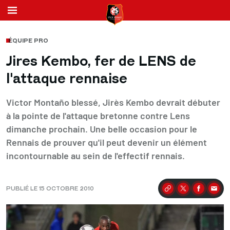
ÉQUIPE PRO
Jires Kembo, fer de LENS de
l'attaque rennaise
Victor Montaño blessé, Jirès Kembo devrait débuter
à la pointe de l'attaque bretonne contre Lens
dimanche prochain. Une belle occasion pour le
Rennais de prouver qu'il peut devenir un élément
incontournable au sein de l'effectif rennais.
PUBLIÉ LE 15 OCTOBRE 2010
Partager