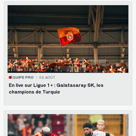
ÉQUIPE PRO
02 AOÛT
En live sur Ligue 1 + : Galatasaray SK, les
champions de Turquie