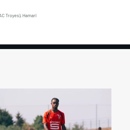
AC Troyes), Hamari