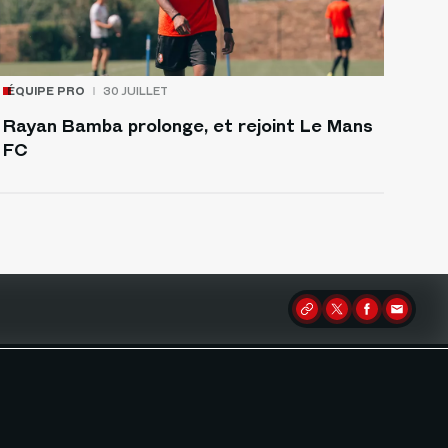
ÉQUIPE PRO
30 JUILLET
Rayan Bamba prolonge, et rejoint Le Mans
FC
Partager