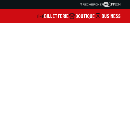
FR
EN
RECHERCHER
BILLETTERIE
BOUTIQUE
BUSINESS