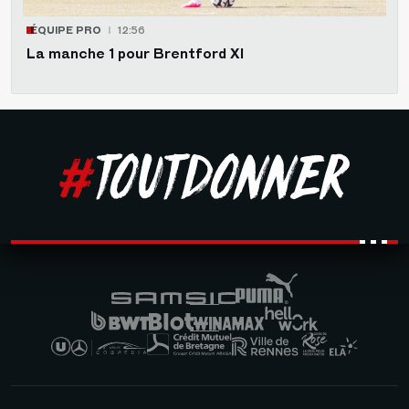
ÉQUIPE PRO
12:56
La manche 1 pour Brentford XI