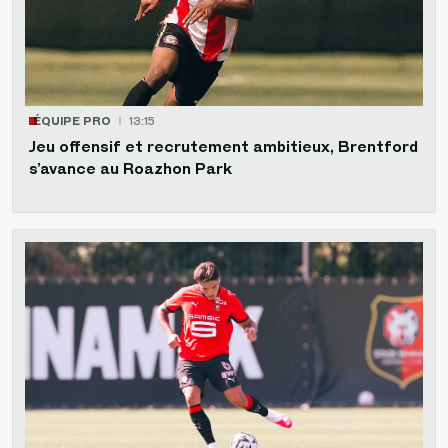
ÉQUIPE PRO
13:15
Jeu offensif et recrutement ambitieux, Brentford
s’avance au Roazhon Park