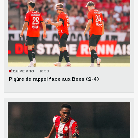
ÉQUIPE PRO
16:58
Piqûre de rappel face aux Bees (2-4)