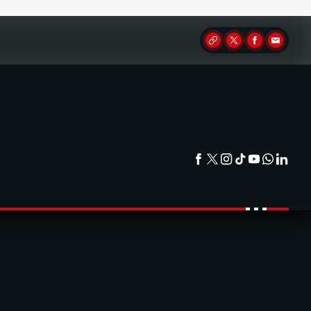
Partager