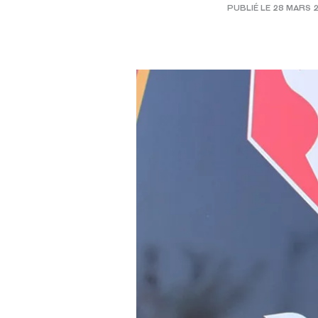
PUBLIÉ LE 28 MARS 2