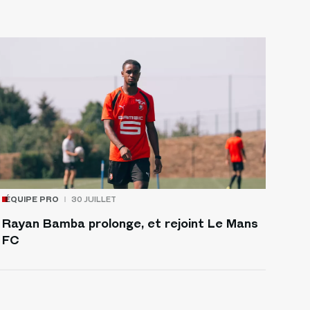
ÉQUIPE PRO
30 JUILLET
Rayan Bamba prolonge, et rejoint Le Mans
FC