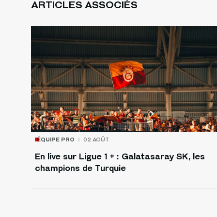
ARTICLES ASSOCIÉS
ÉQUIPE PRO
02 AOÛT
En live sur Ligue 1 + : Galatasaray SK, les
champions de Turquie