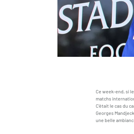
Ce week-end, si le
matchs internatio
C'était le cas du 
Georges Mandjeck,
une belle ambiance