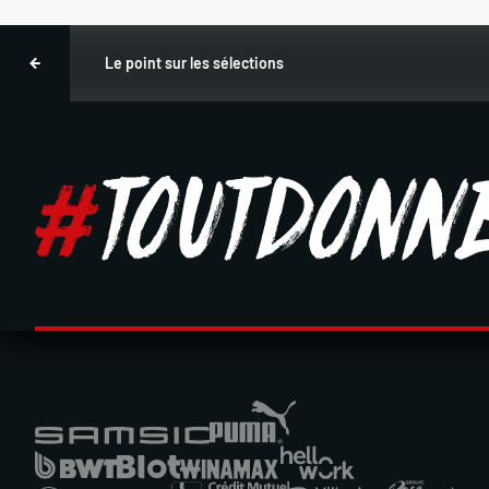
Le point sur les sélections