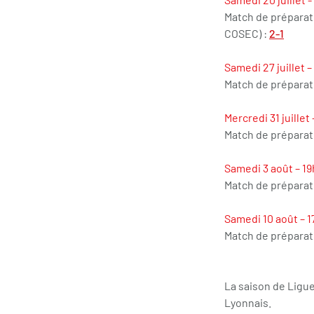
Match de préparati
COSEC) :
2-1
Samedi 27 juillet –
Match de préparat
Mercredi 31 juillet 
Match de préparat
Samedi 3 août – 19
Match de préparat
Samedi 10 août – 1
Match de préparat
La saison de Ligue
Lyonnais.