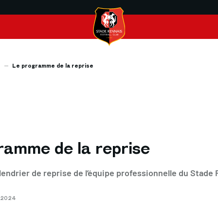
s
Le programme de la reprise
ramme de la reprise
endrier de reprise de l’équipe professionnelle du Stade 
T 2024