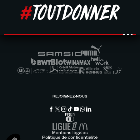
REJOIGNEZ-NOUS
FR
EN
Mentions légales
Politique de confidentialité