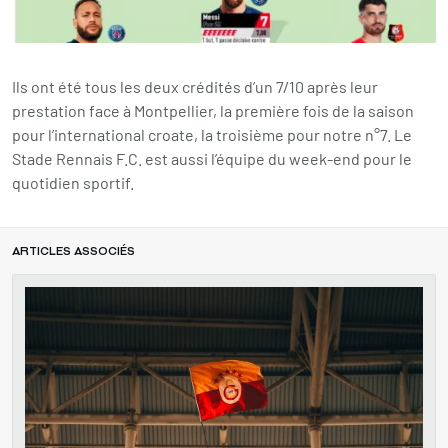
Ils ont été tous les deux crédités d’un 7/10 après leur
prestation face à Montpellier, la première fois de la saison
pour l’international croate, la troisième pour notre n°7. Le
Stade Rennais F.C. est aussi l’équipe du week-end pour le
quotidien sportif.
ARTICLES ASSOCIÉS