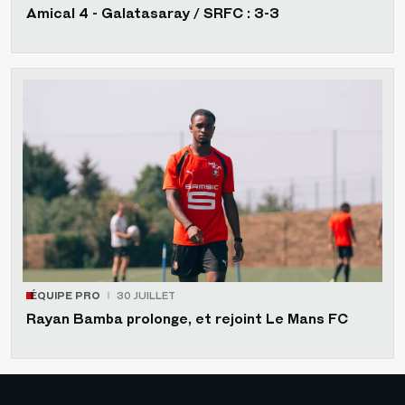
Amical 4 - Galatasaray / SRFC : 3-3
ÉQUIPE PRO
30 JUILLET
Rayan Bamba prolonge, et rejoint Le Mans FC