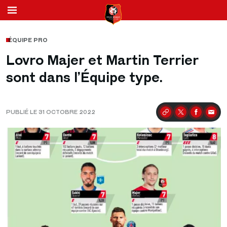
ÉQUIPE PRO
Lovro Majer et Martin Terrier
sont dans l’Équipe type.
PUBLIÉ LE 31 OCTOBRE 2022
Partager