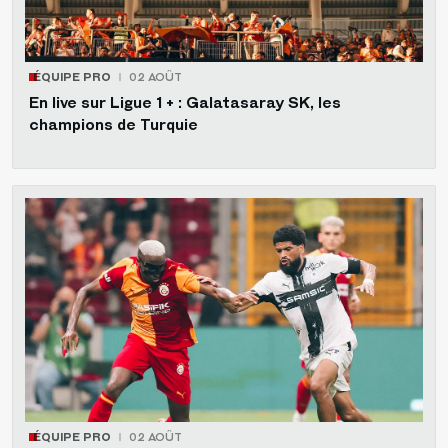
ÉQUIPE PRO
02 AOÛT
En live sur Ligue 1 + : Galatasaray SK, les
champions de Turquie
ÉQUIPE PRO
02 AOÛT