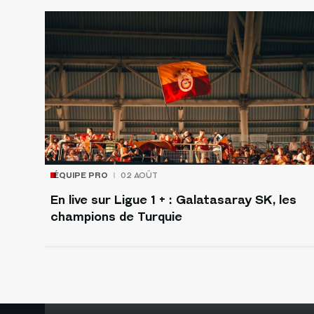
ÉQUIPE PRO
02 AOÛT
En live sur Ligue 1 + : Galatasaray SK, les
champions de Turquie