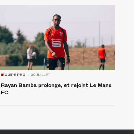
ÉQUIPE PRO
30 JUILLET
Rayan Bamba prolonge, et rejoint Le Mans
FC