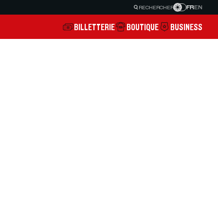
FR
EN
RECHERCHER
BILLETTERIE
BOUTIQUE
BUSINESS