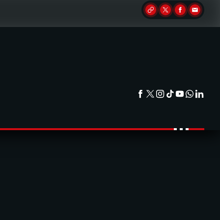
Partager