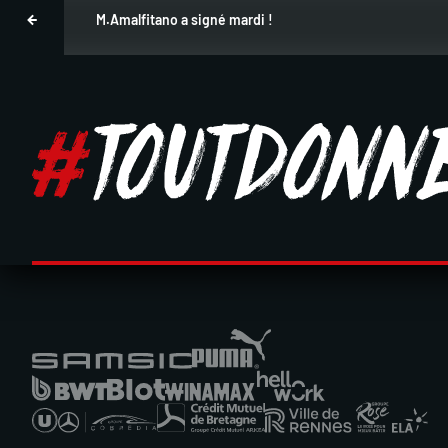
M.Amalfitano a signé mardi !