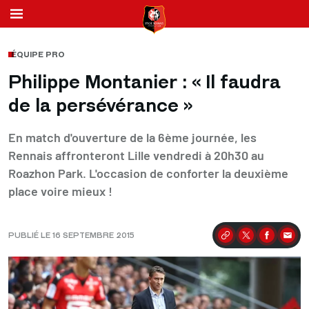
ÉQUIPE PRO
Philippe Montanier : « Il faudra
de la persévérance »
En match d'ouverture de la 6ème journée, les
Rennais affronteront Lille vendredi à 20h30 au
Roazhon Park. L'occasion de conforter la deuxième
place voire mieux !
PUBLIÉ LE 16 SEPTEMBRE 2015
Partager