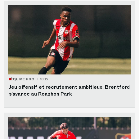
ÉQUIPE PRO
13:15
Jeu offensif et recrutement ambitieux, Brentford
s’avance au Roazhon Park