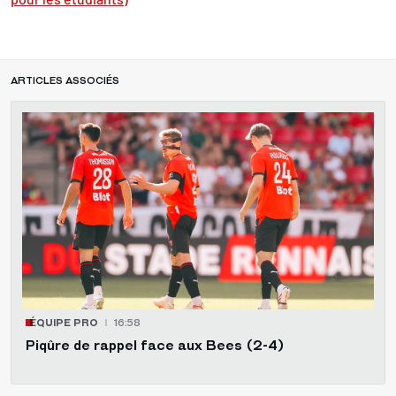
ARTICLES ASSOCIÉS
ÉQUIPE PRO
16:58
Piqûre de rappel face aux Bees (2-4)