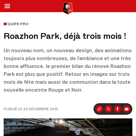
ÉQUIPE PRO
Roazhon Park, déjà trois mois !
Un nouveau nom, un nouveau design, des animations
toujours plus nombreuses, de l'ambiance et une très
bonne affluence, le premier bilan du rénové Roazhon
Park est plus que positif. Retour en images sur trois
mois de fête mais aussi de communion dans la toute
nouvelle enceinte Rouge et Noir.
PUBLIÉ LE 22 DÉCEMBRE 2015
Partager