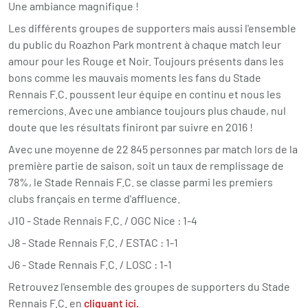
Une ambiance magnifique !
Les différents groupes de supporters mais aussi l'ensemble
du public du Roazhon Park montrent à chaque match leur
amour pour les Rouge et Noir. Toujours présents dans les
bons comme les mauvais moments les fans du Stade
Rennais F.C. poussent leur équipe en continu et nous les
remercions. Avec une ambiance toujours plus chaude, nul
doute que les résultats finiront par suivre en 2016 !
Avec une moyenne de 22 845 personnes par match lors de la
première partie de saison, soit un taux de remplissage de
78%, le Stade Rennais F.C. se classe parmi les premiers
clubs français en terme d'affluence.
J10 - Stade Rennais F.C. / OGC Nice : 1-4
J8 - Stade Rennais F.C. / ESTAC : 1-1
J6 - Stade Rennais F.C. / LOSC : 1-1
Retrouvez l'ensemble des groupes de supporters du Stade
Rennais F.C. en
cliquant ici.