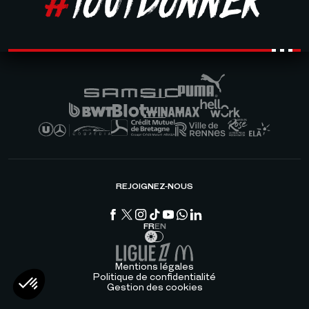
REJOIGNEZ-NOUS
FR
EN
Mentions légales
Politique de confidentialité
Gestion des cookies