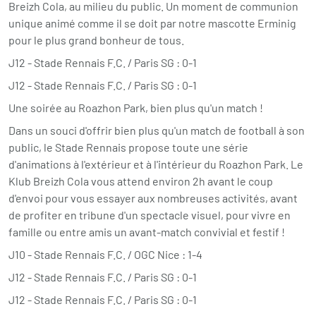
Breizh Cola, au milieu du public. Un moment de communion
unique animé comme il se doit par notre mascotte Erminig
pour le plus grand bonheur de tous.
J12 - Stade Rennais F.C. / Paris SG : 0-1
J12 - Stade Rennais F.C. / Paris SG : 0-1
Une soirée au Roazhon Park, bien plus qu'un match !
Dans un souci d'offrir bien plus qu'un match de football à son
public, le Stade Rennais propose toute une série
d'animations à l'extérieur et à l'intérieur du Roazhon Park. Le
Klub Breizh Cola vous attend environ 2h avant le coup
d'envoi pour vous essayer aux nombreuses activités, avant
de profiter en tribune d'un spectacle visuel, pour vivre en
famille ou entre amis un avant-match convivial et festif !
J10 - Stade Rennais F.C. / OGC Nice : 1-4
J12 - Stade Rennais F.C. / Paris SG : 0-1
J12 - Stade Rennais F.C. / Paris SG : 0-1