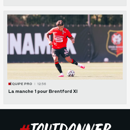
ÉQUIPE PRO
12:56
La manche 1 pour Brentford XI