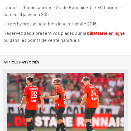
Ligue 1 - 20ème journée : Stade Rennais F.C. / FC Lorient -
Samedi 9 janvier à 20h
Un derby breton pour bien lancer l'année 2016 !
Réservez dès à présent vos places sur la
billetterie en ligne
ou dans les points de vente habituels
ARTICLES ASSOCIÉS