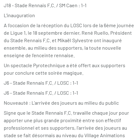
J18 - Stade Rennais F.C. / SM Caen : 1-1
L'inauguration
A l'occasion de la réception du LOSC lors de la 6ème journée
de Ligue 1, le 18 septembre dernier, René Ruello, Président
du Stade Rennais F.C. et Mikaël Sylvestre ont inauguré
ensemble, au milieu des supporters, la toute nouvelle
enseigne de l'enceinte rennaise.
Un spectacle Pyrotechnique a été offert aux supporters
pour conclure cette soirée magique.
J6 - Stade Rennais F.C. / LOSC : 1-1
J6 - Stade Rennais F.C. / LOSC : 1-1
Nouveauté : L'arrivée des joueurs au milieu du public
Signe que le Stade Rennais F.C. travaille chaque jour pour
apporter une plus grande proximité entre son effectif
professionnel et ses supporters, l'arrivée des joueurs au
stade se fait désormais au niveau du Village Animations