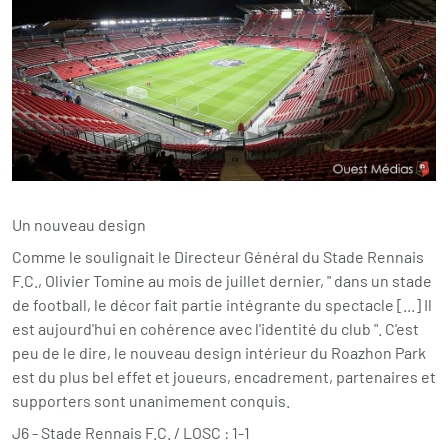
Un nouveau design
Comme le soulignait le Directeur Général du Stade Rennais
F.C., Olivier Tomine au mois de juillet dernier, " dans un stade
de football, le décor fait partie intégrante du spectacle [...] Il
est aujourd'hui en cohérence avec l'identité du club ". C'est
peu de le dire, le nouveau design intérieur du Roazhon Park
est du plus bel effet et joueurs, encadrement, partenaires et
supporters sont unanimement conquis.
J6 - Stade Rennais F.C. / LOSC : 1-1