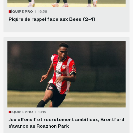
ÉQUIPE PRO
16:58
Piqûre de rappel face aux Bees (2-4)
ÉQUIPE PRO
13:15
Jeu offensif et recrutement ambitieux, Brentford
s’avance au Roazhon Park