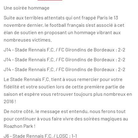
Une soirée hommage
Suite aux terribles attentats qui ont frappé Paris le 13
novembre dernier, le football français s'est associé à cet
élan de soutien en proposant un hommage vibrant aux
nombreuses victimes.
J14 - Stade Rennais F.C. / FC Girondins de Bordeaux : 2-2
J14 - Stade Rennais F.C. / FC Girondins de Bordeaux : 2-2
J14 - Stade Rennais F.C. / FC Girondins de Bordeaux : 2-2
Le Stade Rennais F.C. tient à vous remercier pour votre
fidélité et votre soutien lors de cette première partie de
saison et espère vous retrouver toujours plus nombreux en
2016 !
De notre côté, le message est entendu, nous ferons tout
pour continuer à vous faire vivre des soirées magiques au
Roazhon Park !
J6 - Stade Rennais F.C. / LOSC : 1-1