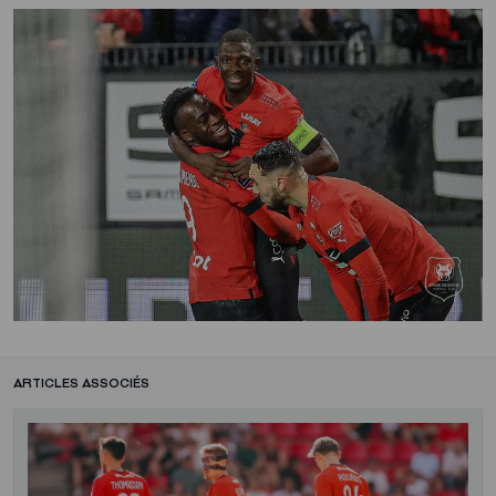
ARTICLES ASSOCIÉS