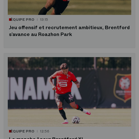
ÉQUIPE PRO
13:15
Jeu offensif et recrutement ambitieux, Brentford
s’avance au Roazhon Park
ÉQUIPE PRO
12:56