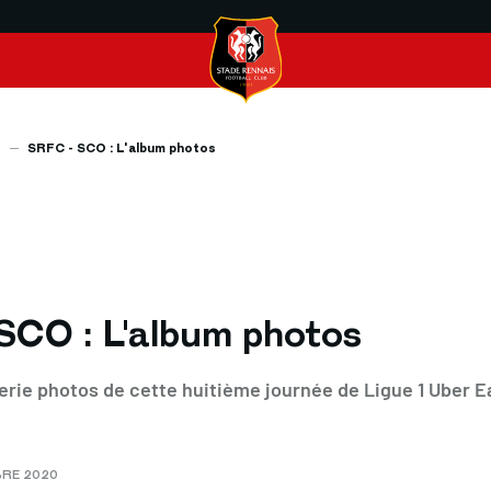
s
SRFC - SCO : L'album photos
SCO : L'album photos
lerie photos de cette huitième journée de Ligue 1 Uber E
BRE 2020