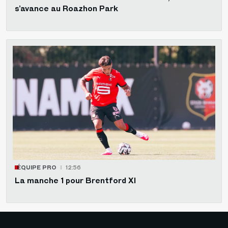
s’avance au Roazhon Park
ÉQUIPE PRO
12:56
La manche 1 pour Brentford XI