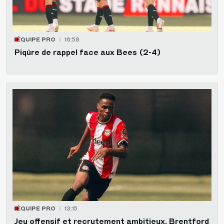
ÉQUIPE PRO
16:58
Piqûre de rappel face aux Bees (2-4)
ÉQUIPE PRO
13:15
Jeu offensif et recrutement ambitieux, Brentford