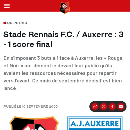
ÉQUIPE PRO
Stade Rennais F.C. / Auxerre : 3
- 1 score final
En s'imposant 3 buts à 1 face à Auxerre, les « Rouge
et Noir » ont démontré devant leur public qu'ils
avaient les ressources nécessaires pour repartir
vers l'avant. Ce mois de septembre décisif est bien
lancé !
PUBLIÉ LE 10 SEPTEMBRE 2005
Partager