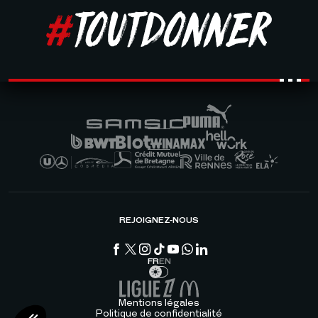
REJOIGNEZ-NOUS
FR
EN
Mentions légales
Politique de confidentialité