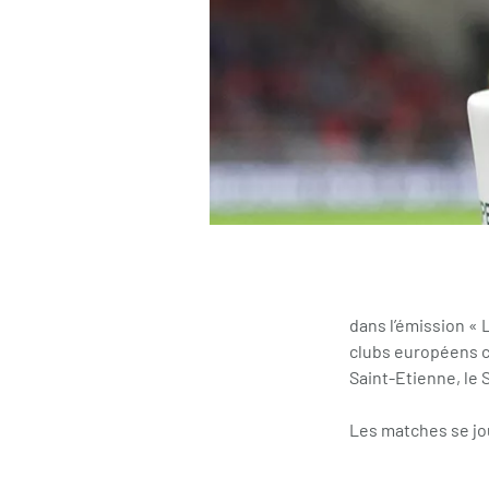
dans l’émission « L
clubs européens ce
Saint-Etienne, le 
Les matches se jo