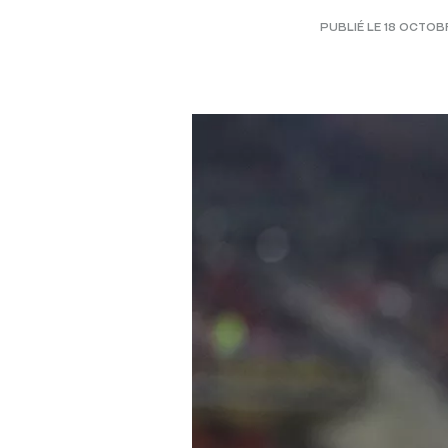
PUBLIÉ LE 18 OCTOB