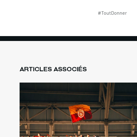
#ToutDonner
ARTICLES ASSOCIÉS