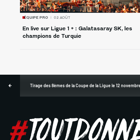
ÉQUIPE PRO
02 AOÛT
En live sur Ligue 1 + : Galatasaray SK, les
champions de Turquie
Tirage des 8èmes de la Coupe de la Ligue le 12 novembr