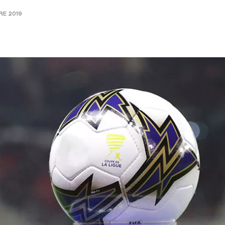
RE 2019