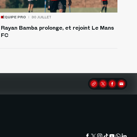
ÉQUIPE PRO
30 JUILLET
Rayan Bamba prolonge, et rejoint Le Mans
FC
Partager